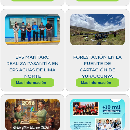
EPS MANTARO
FORESTACIÓN EN LA
REALIZA PASANTÍA EN
FUENTE DE
EPS AGUAS DE LIMA
CAPTACIÓN DE
NORTE
YURAJCUNYA
Más Información
Más Información