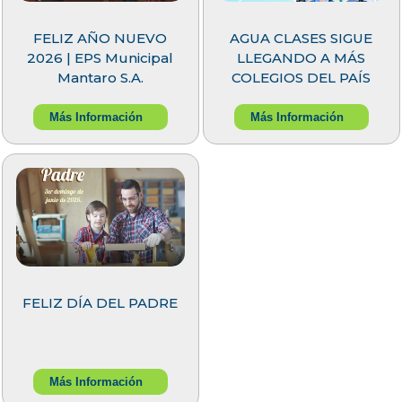
FELIZ AÑO NUEVO
AGUA CLASES SIGUE
2026 | EPS Municipal
LLEGANDO A MÁS
Mantaro S.A.
COLEGIOS DEL PAÍS
Más Información
Más Información
FELIZ DÍA DEL PADRE
Más Información