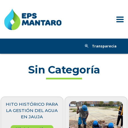
Transparecia
Sin Categoría
HITO HISTÓRICO PARA
LA GESTIÓN DEL AGUA
EN JAUJA