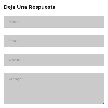
Deja Una Respuesta