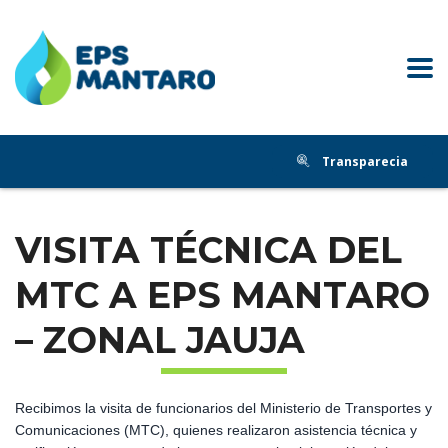
Transparecia
VISITA TÉCNICA DEL
MTC A EPS MANTARO
– ZONAL JAUJA
Recibimos la visita de funcionarios del Ministerio de Transportes y
Comunicaciones (MTC), quienes realizaron asistencia técnica y