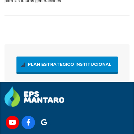
para las futuras generaciones.
PLAN ESTRATEGICO INSTITUCIONAL