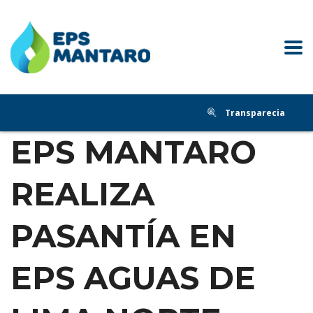
Transparecia
EPS MANTARO
REALIZA
PASANTÍA EN
EPS AGUAS DE