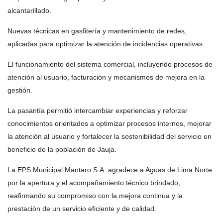
alcantarillado.
Nuevas técnicas en gasfitería y mantenimiento de redes,
aplicadas para optimizar la atención de incidencias operativas.
El funcionamiento del sistema comercial, incluyendo procesos de
atención al usuario, facturación y mecanismos de mejora en la
gestión.
La pasantía permitió intercambiar experiencias y reforzar
conocimientos orientados a optimizar procesos internos, mejorar
la atención al usuario y fortalecer la sostenibilidad del servicio en
beneficio de la población de Jauja.
La EPS Municipal Mantaro S.A. agradece a Aguas de Lima Norte
por la apertura y el acompañamiento técnico brindado,
reafirmando su compromiso con la mejora continua y la
prestación de un servicio eficiente y de calidad.