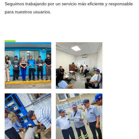
Seguimos trabajando por un servicio más eficiente y responsable
para nuestros usuarios.