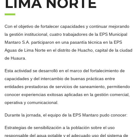
LIMA NORTE
Con el objetivo de fortalecer capacidades y continuar mejorando
la gestión institucional, cuatro trabajadores de la EPS Municipal
Mantaro S.A. participaron en una pasantía técnica en la EPS
Aguas de Lima Norte en el distrito de Huacho, capital de la ciudad
de Huaura.
Esta actividad se desarrolló en el marco del fortalecimiento de
capacidades y del intercambio de buenas prácticas entre
entidades prestadoras de servicios de saneamiento, permitiendo
conocer experiencias exitosas aplicadas en la gestión comercial,
operativa y comunicacional.
Durante la jornada, el equipo de la EPS Mantaro pudo conocer:
Estrategias de sensibilización a la población sobre el uso
responsable del agua potable y el adecuado uso del sistema de