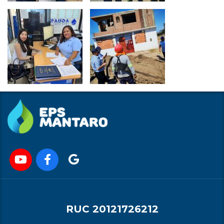
RUC 20121726212