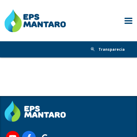
Transparecia