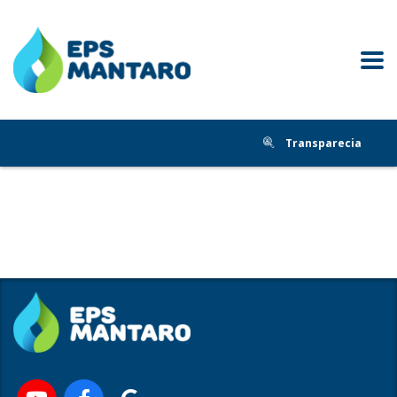
Transparecia