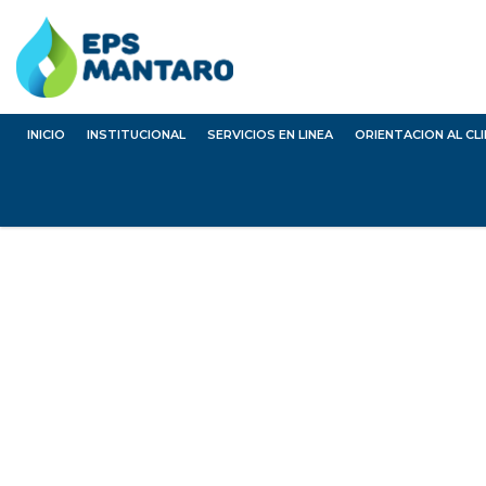
INICIO
INSTITUCIONAL
SERVICIOS EN LINEA
ORIENTACION AL CL