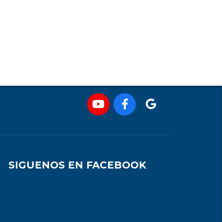
SIGUENOS EN FACEBOOK