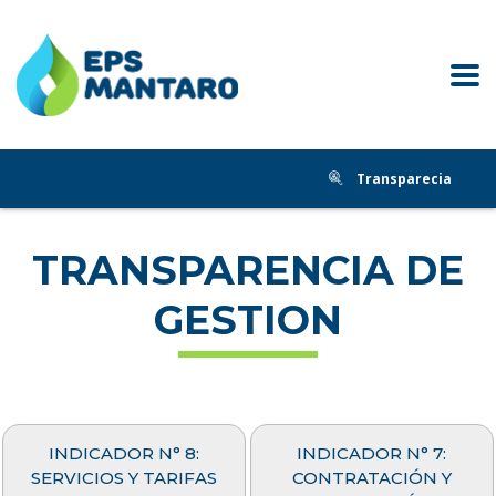
Transparecia
TRANSPARENCIA DE
GESTION
INDICADOR N° 8:
INDICADOR N° 7:
SERVICIOS Y TARIFAS
CONTRATACIÓN Y