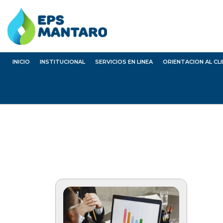
INICIO
INSTITUCIONAL
SERVICIOS EN LINEA
ORIENTACION AL CL