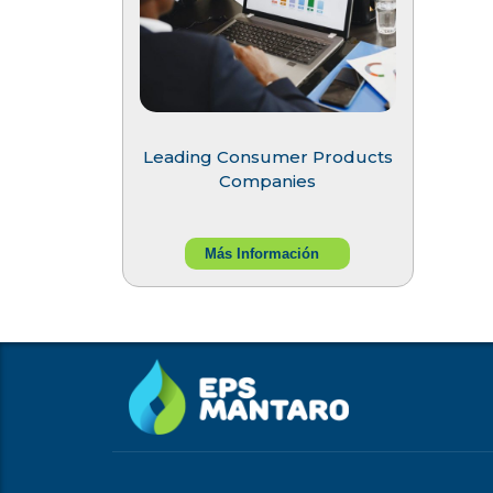
Leading Consumer Products
Companies
Más Información