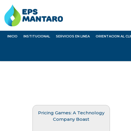
INICIO
INSTITUCIONAL
SERVICIOS EN LINEA
ORIENTACION AL CL
Pricing Games: A Technology
Company Boast