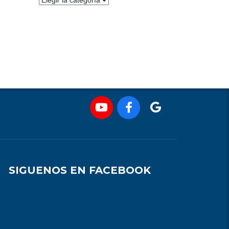
SIGUENOS EN FACEBOOK