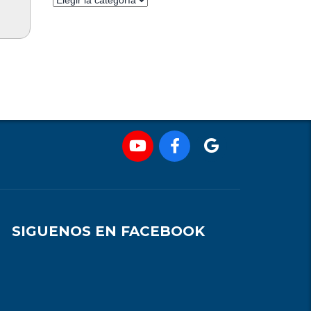
SIGUENOS EN FACEBOOK