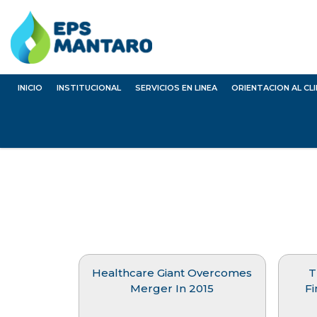
INICIO
INSTITUCIONAL
SERVICIOS EN LINEA
ORIENTACION AL CL
Healthcare Giant Overcomes
T
Merger In 2015
Fi